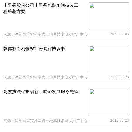
十里香股份公司十里香包装车间技改工
程桩基方案
2023-01-03
来源：
深部国重实验室岩土地基技术研发推广中心
载体桩专利侵权纠纷调解协议书
2022-09-23
来源：
深部国重实验室岩土地基技术研发推广中心
高效执法保护创新，助企发展服务先锋
2022-09-23
来源：
深部国重实验室岩土地基技术研发推广中心