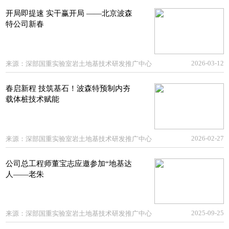
开局即提速 实干赢开局 ——北京波森
特公司新春
2026-03-12
来源：
深部国重实验室岩土地基技术研发推广中心
春启新程 技筑基石！波森特预制内夯
载体桩技术赋能
2026-02-27
来源：
深部国重实验室岩土地基技术研发推广中心
公司总工程师董宝志应邀参加“地基达
人——老朱
2025-09-25
来源：
深部国重实验室岩土地基技术研发推广中心