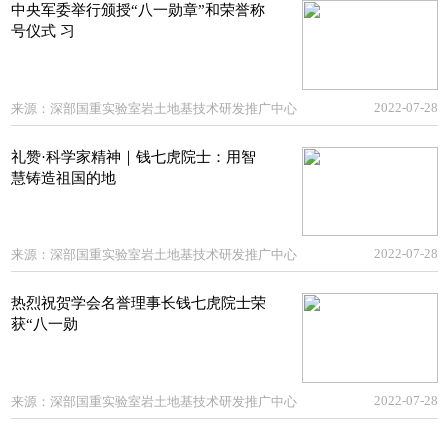
中央军委举行颁授“八一勋章”和荣誉称
号仪式 习
2022-07-28
来源：
深部国重实验室岩土地基技术研发推广中心
礼赞·科学家精神｜钱七虎院士：用智
慧铸造祖国的地
2022-07-28
来源：
深部国重实验室岩土地基技术研发推广中心
热烈祝贺学会名誉理事长钱七虎院士荣
获“八一勋
2022-07-28
来源：
深部国重实验室岩土地基技术研发推广中心