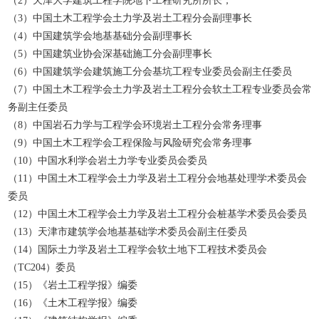
（2）天津大学建筑工程学院地下工程研究所所长；
（3）中国土木工程学会土力学及岩土工程分会副理事长
（4）中国建筑学会地基基础分会副理事长
（5）中国建筑业协会深基础施工分会副理事长
（6）中国建筑学会建筑施工分会基坑工程专业委员会副主任委员
（7）中国土木工程学会土力学及岩土工程分会软土工程专业委员会常
务副主任委员
（8）中国岩石力学与工程学会环境岩土工程分会常务理事
（9）中国土木工程学会工程保险与风险研究会常务理事
（10）中国水利学会岩土力学专业委员会委员
（11）中国土木工程学会土力学及岩土工程分会地基处理学术委员会
委员
（12）中国土木工程学会土力学及岩土工程分会桩基学术委员会委员
（13）天津市建筑学会地基基础学术委员会副主任委员
（14）国际土力学及岩土工程学会软土地下工程技术委员会
（TC204）委员
（15）《岩土工程学报》编委
（16）《土木工程学报》编委