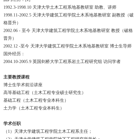
1992.3-1998.10 天津大学土木工程系地基教研室 助教、讲师
1998.11-2002.5 天津大学建筑工程学院土木系地基教研室 副教授（破
格晋升）
2002.06 - 至今 天津大学建筑工程学院土木系地基教研室 教授（破格
晋升）
2002.12 -至今 天津大学建筑工程学院土木系地基教研室 博士生导师
国外经历：
2004.10-2005.9 英国剑桥大学工程系岩土工程研究组 访问学者
主要教授课程
博士生学术前沿讲座
高等基础工程（土木工程专业硕士研究生）
基础工程（土木工程专业本科生）
土力学（土木工程专业本科生）
学术任职
（1）天津大学建筑工程学院土木工程系主任；