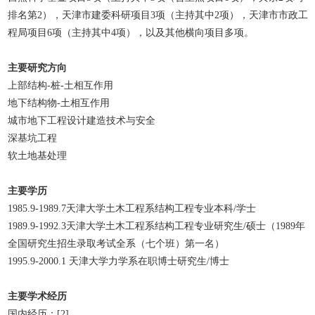
排名第2），天津市建委科研项目3项（主持其中2项），天津市市政工
程局项目6项（主持其中4项），以及其他横向项目多项。
主要研究方向
上部结构-桩-土相互作用
地下结构物-土相互作用
城市地下工程设计建造技术与安全
深基坑工程
软土地基处理
主要学历
1985.9-1989.7天津大学土木工程系结构工程专业本科/学士
1989.9-1992.3天津大学土木工程系结构工程专业研究生/硕士（1989年
全国研究生招生录取考试全系（七个班）第一名）
1995.9-2000.1 天津大学力学系在职博士研究生/博士
主要学术经历
国内经历：[2]